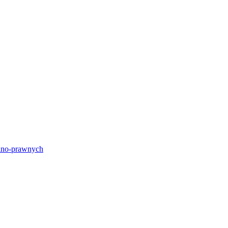
lno-prawnych