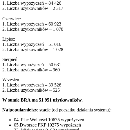
1. Liczba wypożyczeń – 84 426
2. Liczba użytkowników – 2 317
Czerwiec:
1. Liczba wypożyczeń – 60 923
2. Liczba użytkowników – 1 070
Lipiec:
1. Liczba wypożyczeń – 51 016
2. Liczba użytkowników – 1 028
Sierpień
1. Liczba wypożyczeń – 50 631
2. Liczba użytkowników – 960
Wrzesień
1. Liczba wypożyczeń – 39 526
2. Liczba użytkowników – 525
W sumie BRA ma 51 951 użytkowników.
Najpopularniejsze stacje
(od początku działania systemu):
04. Plac Wolności 10635 wypożyczeń
05.Dworzec PKP 10275 wypożczeń