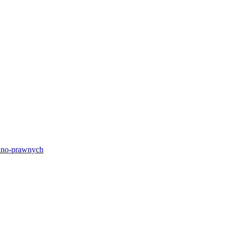
lno-prawnych