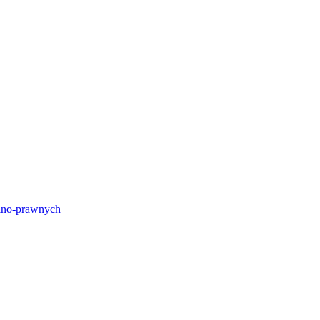
lno-prawnych