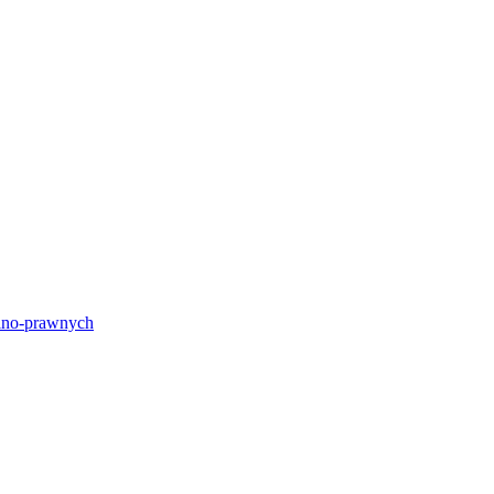
lno-prawnych