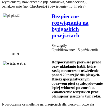
wymieniamy nawierzchnie (np. Ślusarska, Śniadeckich) ,
oznakowanie (np. Chrobrego) i oświetlenie (np. Fredry).
Bezpieczne
rozwiązania na
bydgoskich
przejściach
Szczegóły
Opublikowano: 15 październik
2019
Rozpoczynamy pierwsze prace
przy układaniu kabli, które
zasilą nowoczesne oświetlenie
ponad 20 przejść dla pieszych.
Dzięki specjalistycznym
oprawom piesi są zdecydowanie
lepiej widoczni po zmroku.
Zakończenie wszystkich prac
planujemy jeszcze w tym roku.
Nowoczesne oświetlenie na przejściach dla pieszych pozwala