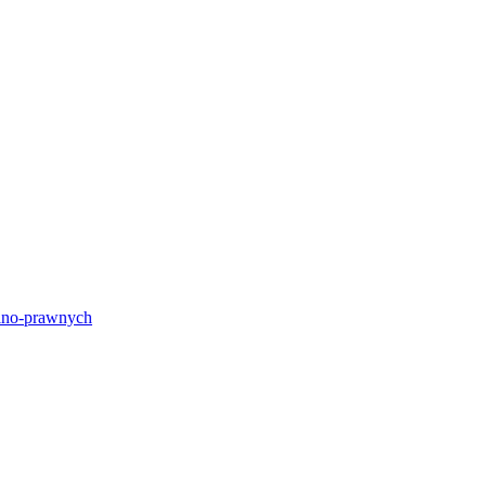
lno-prawnych