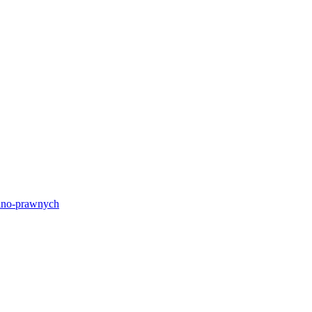
lno-prawnych