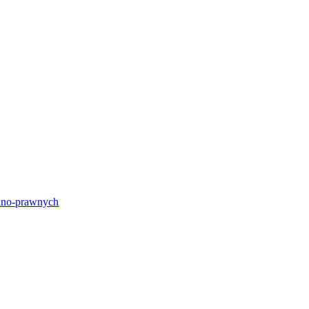
lno-prawnych