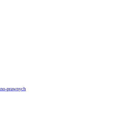
lno-prawnych