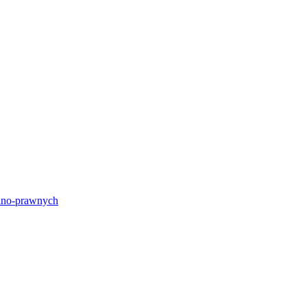
lno-prawnych