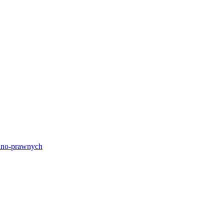
lno-prawnych