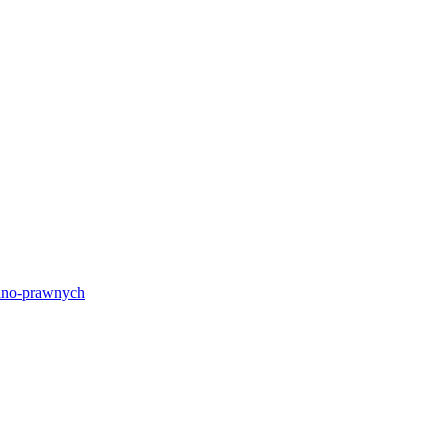
lno-prawnych