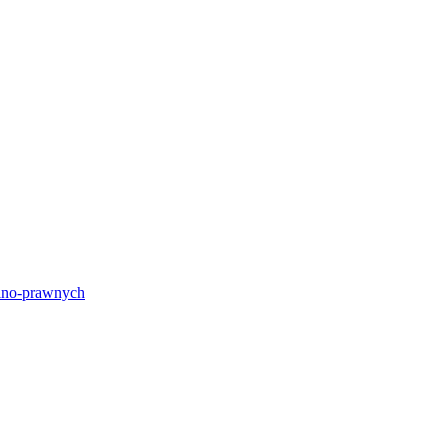
lno-prawnych