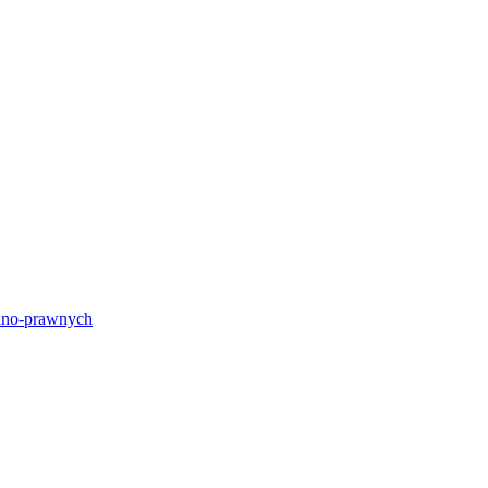
lno-prawnych