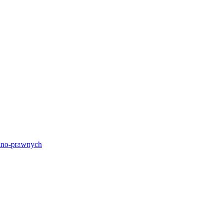
lno-prawnych