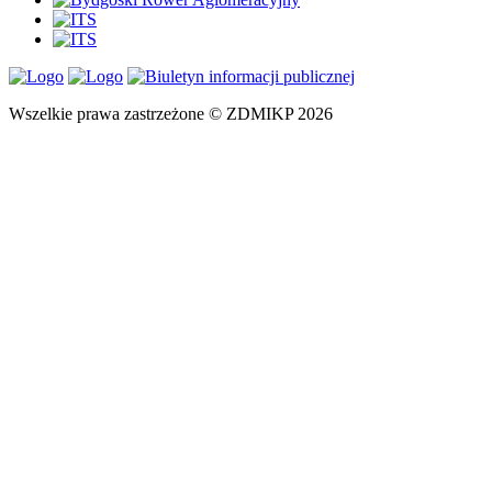
Wszelkie prawa zastrzeżone © ZDMIKP 2026