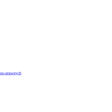
lno-prawnych