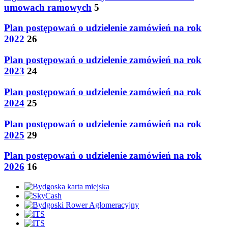
umowach ramowych
5
Plan postępowań o udzielenie zamówień na rok
2022
26
Plan postępowań o udzielenie zamówień na rok
2023
24
Plan postępowań o udzielenie zamówień na rok
2024
25
Plan postępowań o udzielenie zamówień na rok
2025
29
Plan postępowań o udzielenie zamówień na rok
2026
16