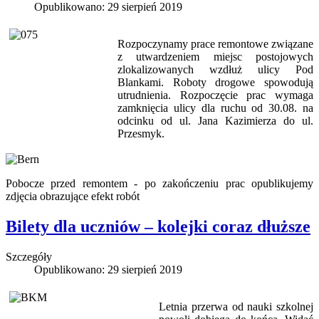
Opublikowano: 29 sierpień 2019
Rozpoczynamy prace remontowe związane
z utwardzeniem miejsc postojowych
zlokalizowanych wzdłuż ulicy Pod
Blankami. Roboty drogowe spowodują
utrudnienia. Rozpoczęcie prac wymaga
zamknięcia ulicy dla ruchu od 30.08. na
odcinku od ul. Jana Kazimierza do ul.
Przesmyk.
Pobocze przed remontem - po zakończeniu prac opublikujemy
zdjęcia obrazujące efekt robót
Bilety dla uczniów – kolejki coraz dłuższe
Szczegóły
Opublikowano: 29 sierpień 2019
Letnia przerwa od nauki szkolnej