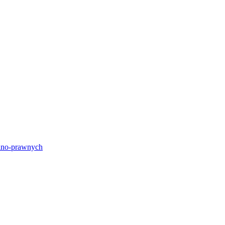
lno-prawnych