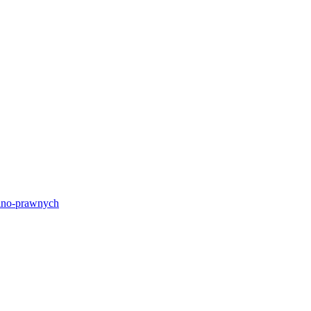
lno-prawnych