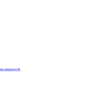
lno-prawnych