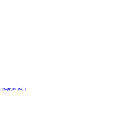
lno-prawnych