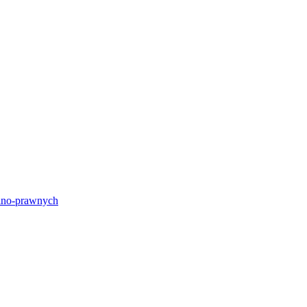
lno-prawnych