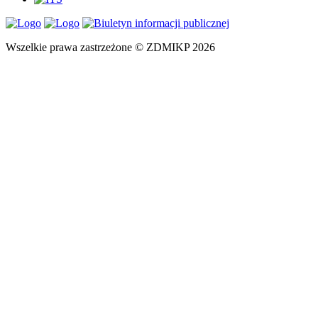
Wszelkie prawa zastrzeżone © ZDMIKP 2026