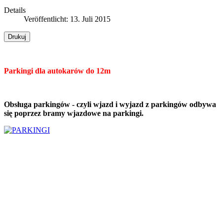
Details
Veröffentlicht: 13. Juli 2015
Drukuj
Parkingi dla autokarów do 12m
Obsługa parkingów - czyli wjazd i wyjazd z parkingów odbywa
się poprzez
bramy wjazdowe na parkingi.