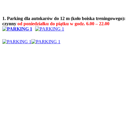
1. Parking dla autokarów do 12 m (koło boiska treningowego):
czynny
od poniedziałku do piątku w godz. 6.00 – 22.00