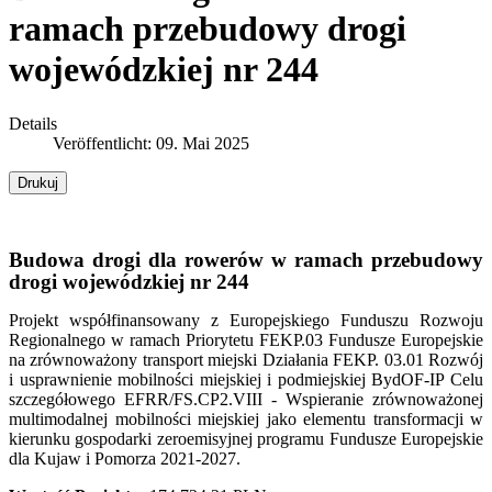
ramach przebudowy drogi
wojewódzkiej nr 244
Details
Veröffentlicht: 09. Mai 2025
Drukuj
Budowa drogi dla rowerów w ramach przebudowy
drogi wojewódzkiej nr 244
Projekt współfinansowany z Europejskiego Funduszu Rozwoju
Regionalnego w ramach Priorytetu FEKP.03 Fundusze Europejskie
na zrównoważony transport miejski Działania FEKP. 03.01 Rozwój
i usprawnienie mobilności miejskiej i podmiejskiej BydOF-IP Celu
szczegółowego EFRR/FS.CP2.VIII - Wspieranie zrównoważonej
multimodalnej mobilności miejskiej jako elementu transformacji w
kierunku gospodarki zeroemisyjnej programu Fundusze Europejskie
dla Kujaw i Pomorza 2021-2027.