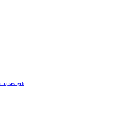
lno-prawnych