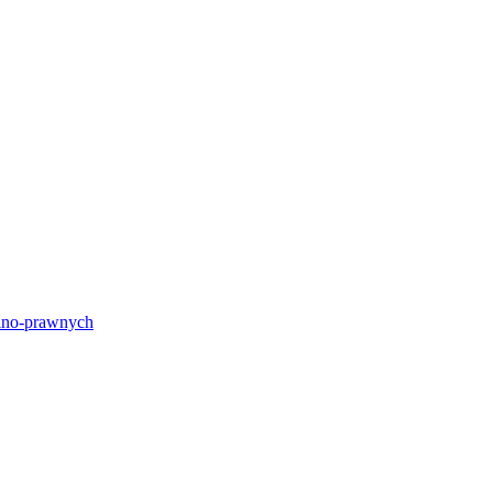
lno-prawnych