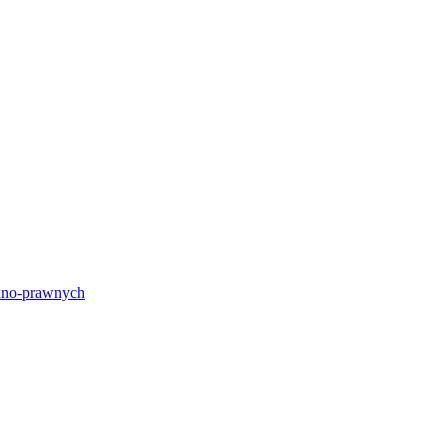
lno-prawnych