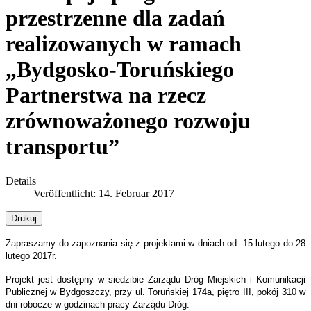
przestrzenne dla zadań
realizowanych w ramach
„Bydgosko-Toruńskiego
Partnerstwa na rzecz
zrównoważonego rozwoju
transportu”
Details
Veröffentlicht: 14. Februar 2017
Drukuj
Zapraszamy do zapoznania się z projektami w dniach od: 15 lutego do 28
lutego 2017r.
Projekt jest dostępny w siedzibie Zarządu Dróg Miejskich i Komunikacji
Publicznej w Bydgoszczy, przy ul. Toruńskiej 174a, piętro III, pokój 310 w
dni robocze w godzinach pracy Zarządu Dróg.