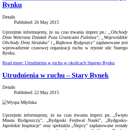
Rynku
Details
Published: 26 May 2015
Uprzejmie informujemy, że na czas trwania imprez pn.:
„Obchody
Dnia Weterana Działań Poza Granicami Państwa"; „Wojewódzkie
Obchody Dnia Strażaka" i „Bajkowa Bydgoszcz"
zaplanowane jest
wprowadzenie czasowej organizacji ruchu w rejonie ulic Starego
Rynku.
Read more: Utrudnienia w ruchu w okolicach Starego Rynku
Utrudnienia w ruchu – Stary Rynek
Details
Published: 22 May 2015
Uprzejmie informujemy, że na czas trwania imprez pn. „Święto
Miasta Bydgoszczy", „Bydgoski Festiwal Nauki", „Bydgosko-
Japońskie Inspiracje" oraz spektaklu „Ślepcy" zaplanowane zostały