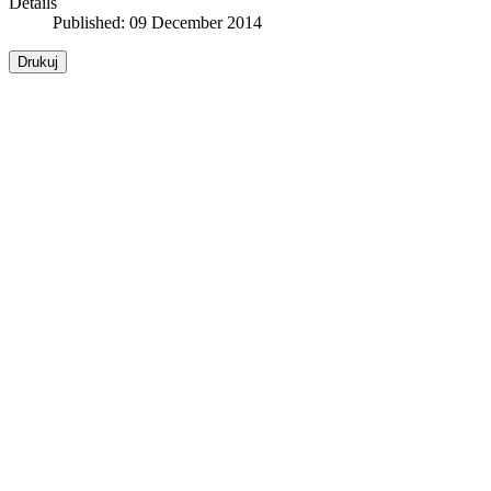
Details
Published: 09 December 2014
Drukuj