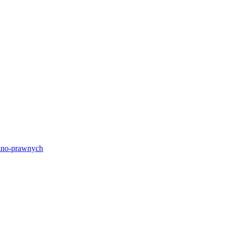
lno-prawnych