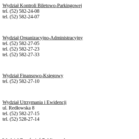
Wydział Kontroli Biletowo-Parkingowej
tel. (52) 582-24-08
tel. (52) 582-24-07
Wydział Organizacyjno-Administracyjny
tel. (52) 582-27-05
tel. (52) 582-27-23
tel. (52) 582-27-33
Wydział Finansowo-Księgowy
tel. (52) 582-27-10
Wydział Utrzymania i Ewidencji
ul. Redłowska 8
tel. (52) 582-27-15
tel. (52) 528-27-14