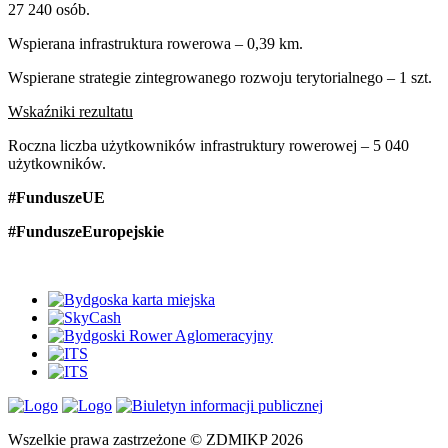
27 240 osób.
Wspierana infrastruktura rowerowa – 0,39 km.
Wspierane strategie zintegrowanego rozwoju terytorialnego – 1 szt.
Wskaźniki rezultatu
Roczna liczba użytkowników infrastruktury rowerowej – 5 040
użytkowników.
#FunduszeUE
#FunduszeEuropejskie
Wszelkie prawa zastrzeżone © ZDMIKP 2026