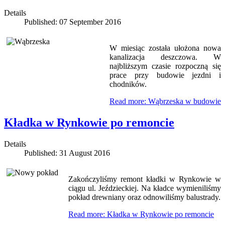
Details
Published: 07 September 2016
W miesiąc została ułożona nowa
kanalizacja deszczowa. W
najbliższym czasie rozpoczną się
prace przy budowie jezdni i
chodników.
Read more: Wąbrzeska w budowie
Kładka w Rynkowie po remoncie
Details
Published: 31 August 2016
Zakończyliśmy remont kładki w Rynkowie w
ciągu ul. Jeździeckiej. Na kładce wymieniliśmy
pokład drewniany oraz odnowiliśmy balustrady.
Read more: Kładka w Rynkowie po remoncie