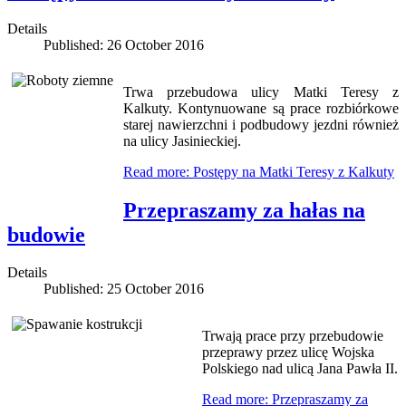
Details
Published: 26 October 2016
Trwa przebudowa ulicy Matki Teresy z
Kalkuty. Kontynuowane są prace rozbiórkowe
starej nawierzchni i podbudowy jezdni również
na ulicy Jasinieckiej.
Read more: Postępy na Matki Teresy z Kalkuty
Przepraszamy za hałas na
budowie
Details
Published: 25 October 2016
Trwają prace przy przebudowie
przeprawy przez ulicę Wojska
Polskiego nad ulicą Jana Pawła II.
Read more: Przepraszamy za