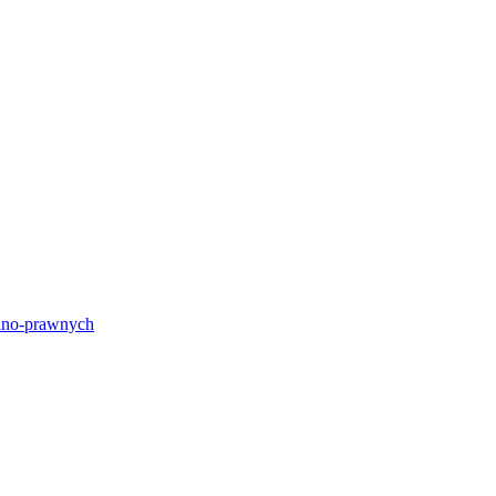
lno-prawnych