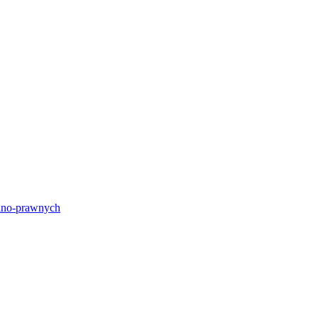
lno-prawnych