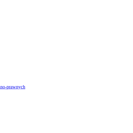
lno-prawnych