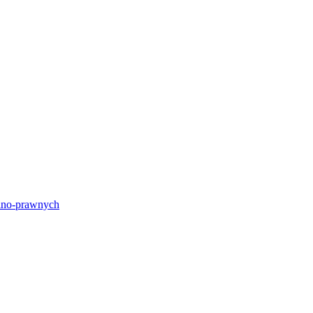
lno-prawnych