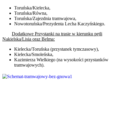
Toruńska/Kielecka,
Toruńska/Równa,
Toruńska/Zajezdnia tramwajowa,
Nowotoruńska/Prezydenta Lecha Kaczyńskiego.
Dodatkowe Przystanki na trasie w kierunku pętli
Nakielska/Lisia oraz Belma:
Kielecka/Toruńska (przystanek tymczasowy),
Kielecka/Smoleńska,
Kazimierza Wielkiego (na wysokości przystanków
tramwajowych).