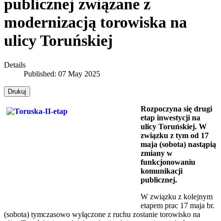
publicznej związane z
modernizacją torowiska na
ulicy Toruńskiej
Details
Published: 07 May 2025
Drukuj
Rozpoczyna się drugi
etap inwestycji na
ulicy Toruńskiej. W
związku z tym od 17
maja (sobota) nastąpią
zmiany w
funkcjonowaniu
komunikacji
publicznej.
W związku z kolejnym
etapem prac 17 maja br.
(sobota) tymczasowo wyłączone z ruchu zostanie torowisko na