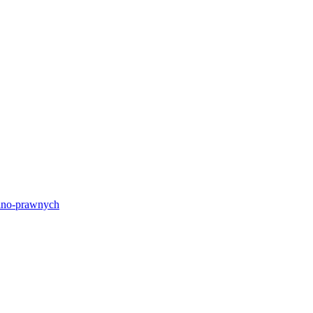
lno-prawnych