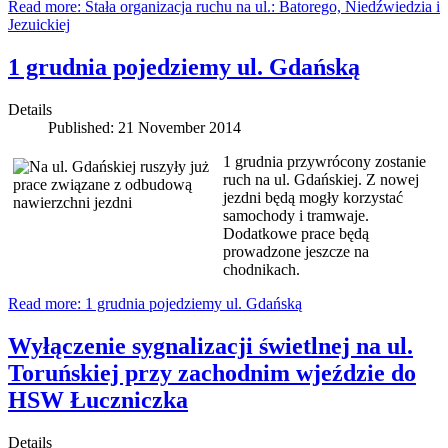
Read more: Stała organizacja ruchu na ul.: Batorego, Niedźwiedzia i
Jezuickiej
1 grudnia pojedziemy ul. Gdańską
Details
Published: 21 November 2014
1 grudnia przywrócony zostanie
ruch na ul. Gdańskiej. Z nowej
jezdni będą mogły korzystać
samochody i tramwaje.
Dodatkowe prace będą
prowadzone jeszcze na
chodnikach.
Read more: 1 grudnia pojedziemy ul. Gdańską
Wyłączenie sygnalizacji świetlnej na ul.
Toruńskiej przy zachodnim wjeździe do
HSW Łuczniczka
Details