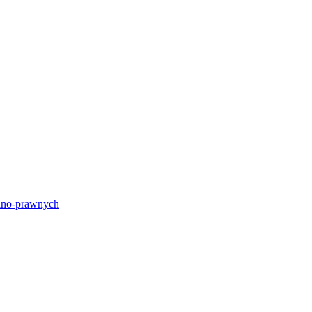
lno-prawnych