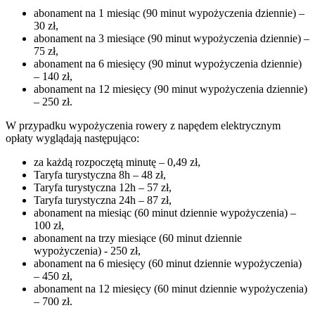
abonament na 1 miesiąc (90 minut wypożyczenia dziennie) –
30 zł,
abonament na 3 miesiące (90 minut wypożyczenia dziennie) –
75 zł,
abonament na 6 miesięcy (90 minut wypożyczenia dziennie)
– 140 zł,
abonament na 12 miesięcy (90 minut wypożyczenia dziennie)
– 250 zł.
W przypadku wypożyczenia rowery z napędem elektrycznym
opłaty wyglądają następująco:
za każdą rozpoczętą minutę – 0,49 zł,
Taryfa turystyczna 8h – 48 zł,
Taryfa turystyczna 12h – 57 zł,
Taryfa turystyczna 24h – 87 zł,
abonament na miesiąc (60 minut dziennie wypożyczenia) –
100 zł,
abonament na trzy miesiące (60 minut dziennie
wypożyczenia) - 250 zł,
abonament na 6 miesięcy (60 minut dziennie wypożyczenia)
– 450 zł,
abonament na 12 miesięcy (60 minut dziennie wypożyczenia)
– 700 zł.