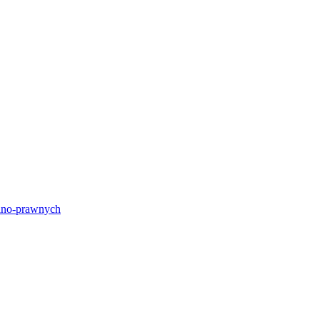
lno-prawnych