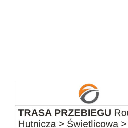
TRASA PRZEBIEGU
Ro
Hutnicza > Świetlicowa 